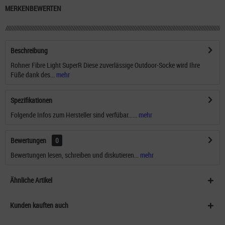
MERKEN
BEWERTEN
Beschreibung
Rohner Fibre Light SuperR Diese zuverlässige Outdoor-Socke wird Ihre
Füße dank des...
mehr
Spezifikationen
Folgende Infos zum Hersteller sind verfübar......
mehr
Bewertungen
0
Bewertungen lesen, schreiben und diskutieren...
mehr
Ähnliche Artikel
Kunden kauften auch