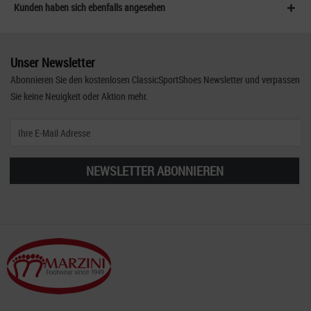
Kunden haben sich ebenfalls angesehen
Unser Newsletter
Abonnieren Sie den kostenlosen ClassicSportShoes Newsletter und verpassen
Sie keine Neuigkeit oder Aktion mehr.
NEWSLETTER ABONNIEREN