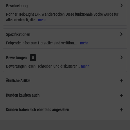
Beschreibung
Rohner Trek-Light L/R Wandersocken Diese funktionale Socke wurde für
alle entwickelt, die...
mehr
Spezifikationen
Folgende Infos zum Hersteller sind verfübar......
mehr
Bewertungen
0
Bewertungen lesen, schreiben und diskutieren...
mehr
Ähnliche Artikel
Kunden kauften auch
Kunden haben sich ebenfalls angesehen