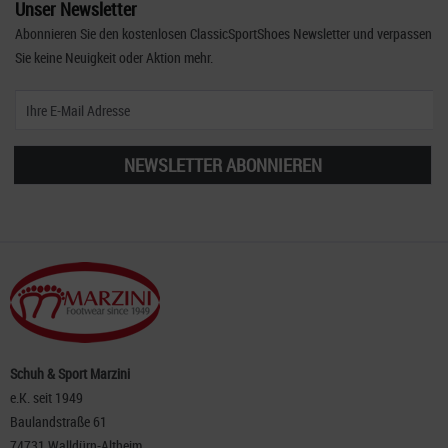
Unser Newsletter
Abonnieren Sie den kostenlosen ClassicSportShoes Newsletter und verpassen
Sie keine Neuigkeit oder Aktion mehr.
NEWSLETTER ABONNIEREN
Schuh & Sport Marzini
e.K. seit 1949
Baulandstraße 61
74731 Walldürn-Altheim