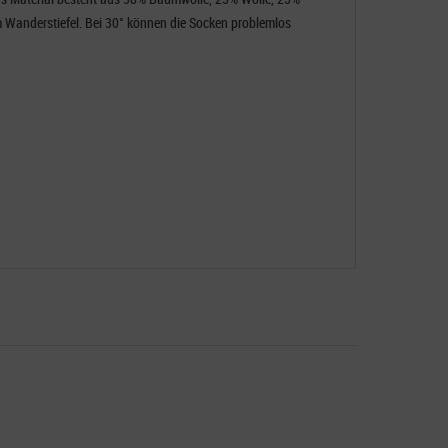
m Wanderstiefel. Bei 30° können die Socken problemlos