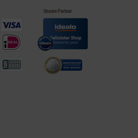
Unsere Partner