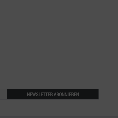
NEWSLETTER ABONNIEREN