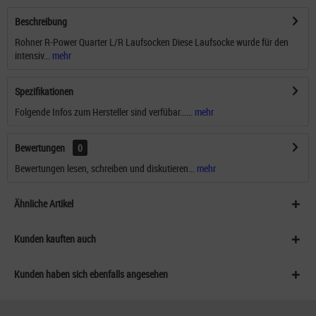
Beschreibung
Rohner R-Power Quarter L/R Laufsocken Diese Laufsocke wurde für den
intensiv...
mehr
Spezifikationen
Folgende Infos zum Hersteller sind verfübar......
mehr
Bewertungen
0
Bewertungen lesen, schreiben und diskutieren...
mehr
Ähnliche Artikel
Kunden kauften auch
Kunden haben sich ebenfalls angesehen