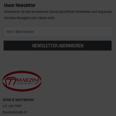
Unser Newsletter
Abonnieren Sie den kostenlosen ClassicSportShoes Newsletter und verpassen
Sie keine Neuigkeit oder Aktion mehr.
NEWSLETTER ABONNIEREN
Schuh & Sport Marzini
e.K. seit 1949
Baulandstraße 61