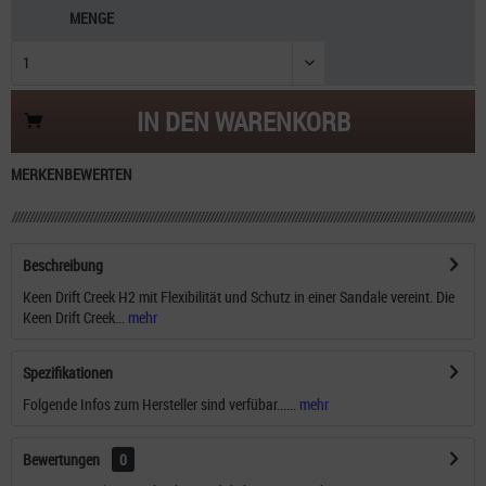
MENGE
IN DEN
WARENKORB
MERKEN
BEWERTEN
Beschreibung
Keen Drift Creek H2 mit Flexibilität und Schutz in einer Sandale vereint. Die
Keen Drift Creek...
mehr
Spezifikationen
Folgende Infos zum Hersteller sind verfübar......
mehr
Bewertungen
0