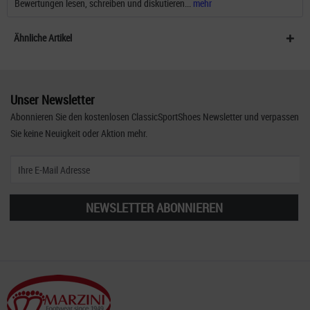
Bewertungen lesen, schreiben und diskutieren...
mehr
Ähnliche Artikel
Unser Newsletter
Abonnieren Sie den kostenlosen ClassicSportShoes Newsletter und verpassen
Sie keine Neuigkeit oder Aktion mehr.
NEWSLETTER ABONNIEREN