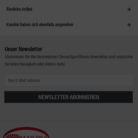
Ähnliche Artikel
Kunden haben sich ebenfalls angesehen
Unser Newsletter
Abonnieren Sie den kostenlosen ClassicSportShoes Newsletter und verpassen
Sie keine Neuigkeit oder Aktion mehr.
NEWSLETTER ABONNIEREN