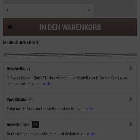
IN DEN
WARENKORB
MERKEN
BEWERTEN
Beschreibung
K-Swiss Lozan Klub LTH das vielseitigste Modell von K-Swiss. Der Lozan,
ein neu aufgelegter,...
mehr
Spezifikationen
Folgende Infos zum Hersteller sind verfübar......
mehr
Bewertungen
0
Bewertungen lesen, schreiben und diskutieren...
mehr