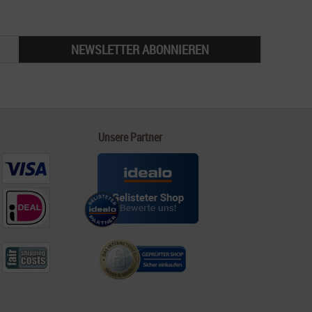
NEWSLETTER ABONNIEREN
Unsere Partner