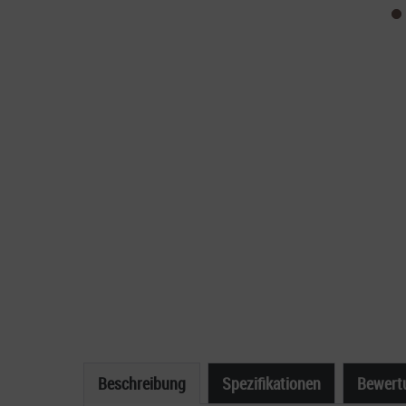
Beschreibung
Spezifikationen
Bewert