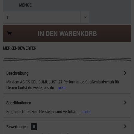
MENGE
IN DEN
WARENKORB
MERKEN
BEWERTEN
Beschreibung
Mit dem ASICS GEL-CUMULUS™ 27 Performance-Straßenlaufschuh für
Herren läufst du weiter, als du...
mehr
Spezifikationen
Folgende Infos zum Hersteller sind verfübar......
mehr
Bewertungen
0