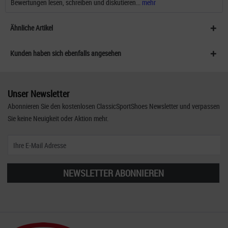
Bewertungen lesen, schreiben und diskutieren...
mehr
Ähnliche Artikel
Kunden haben sich ebenfalls angesehen
Unser Newsletter
Abonnieren Sie den kostenlosen ClassicSportShoes Newsletter und verpassen
Sie keine Neuigkeit oder Aktion mehr.
NEWSLETTER ABONNIEREN