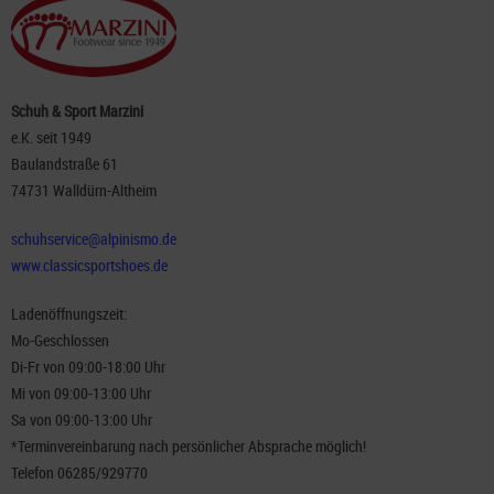
Schuh & Sport Marzini
e.K. seit 1949
Baulandstraße 61
74731 Walldürn-Altheim
schuhservice@alpinismo.de
www.classicsportshoes.de
Ladenöffnungszeit:
Mo-Geschlossen
Di-Fr von 09:00-18:00 Uhr
Mi von 09:00-13:00 Uhr
Sa von 09:00-13:00 Uhr
*Terminvereinbarung nach persönlicher Absprache möglich!
Telefon 06285/929770