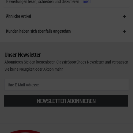
Bewertungen lesen, schreiben und diskutieren...
mehr
Ähnliche Artikel
Kunden haben sich ebenfalls angesehen
Unser Newsletter
Abonnieren Sie den kostenlosen ClassicSportShoes Newsletter und verpassen
Sie keine Neuigkeit oder Aktion mehr.
NEWSLETTER ABONNIEREN