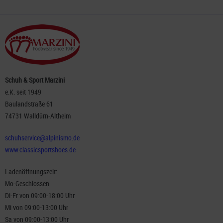
Schuh & Sport Marzini
e.K. seit 1949
Baulandstraße 61
74731 Walldürn-Altheim
schuhservice@alpinismo.de
www.classicsportshoes.de
Ladenöffnungszeit:
Mo-Geschlossen
Di-Fr von 09:00-18:00 Uhr
Mi von 09:00-13:00 Uhr
Sa von 09:00-13:00 Uhr