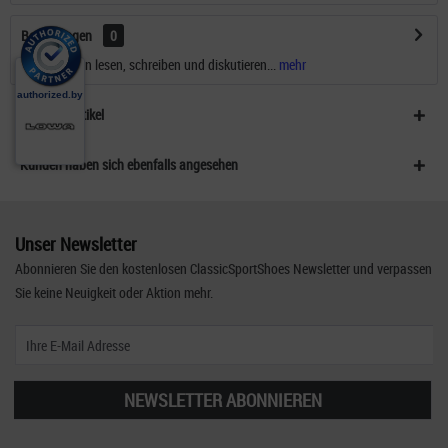
Bewertungen
0
Bewertungen lesen, schreiben und diskutieren...
mehr
Ähnliche Artikel
Kunden haben sich ebenfalls angesehen
Unser Newsletter
Abonnieren Sie den kostenlosen ClassicSportShoes Newsletter und verpassen
Sie keine Neuigkeit oder Aktion mehr.
NEWSLETTER ABONNIEREN