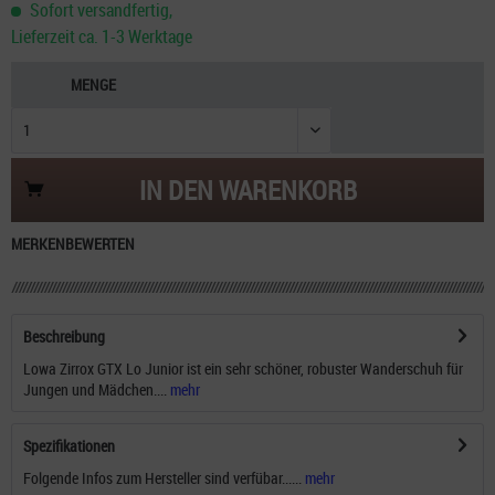
Sofort versandfertig,
Lieferzeit ca. 1-3 Werktage
MENGE
IN DEN
WARENKORB
MERKEN
BEWERTEN
Beschreibung
Lowa Zirrox GTX Lo Junior ist ein sehr schöner, robuster Wanderschuh für
Jungen und Mädchen....
mehr
Spezifikationen
Folgende Infos zum Hersteller sind verfübar......
mehr