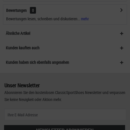
Bewertungen
0
Bewertungen lesen, schreiben und diskutieren...
mehr
Ähnliche Artikel
Kunden kauften auch
Kunden haben sich ebenfalls angesehen
Unser Newsletter
Abonnieren Sie den kostenlosen ClassicSportShoes Newsletter und verpassen
Sie keine Neuigkeit oder Aktion mehr.