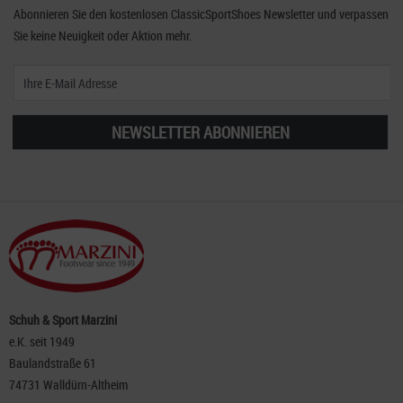
Abonnieren Sie den kostenlosen ClassicSportShoes Newsletter und verpassen
Sie keine Neuigkeit oder Aktion mehr.
NEWSLETTER ABONNIEREN
Schuh & Sport Marzini
e.K. seit 1949
Baulandstraße 61
74731 Walldürn-Altheim