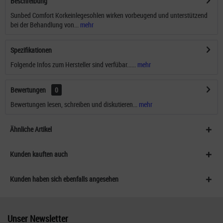
Beschreibung
Sunbed Comfort Korkeinlegesohlen wirken vorbeugend und unterstützend
bei der Behandlung von...
mehr
Spezifikationen
Folgende Infos zum Hersteller sind verfübar......
mehr
Bewertungen
0
Bewertungen lesen, schreiben und diskutieren...
mehr
Ähnliche Artikel
Kunden kauften auch
Kunden haben sich ebenfalls angesehen
Unser Newsletter