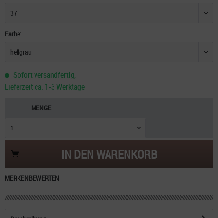
Farbe:
Sofort versandfertig,
Lieferzeit ca. 1-3 Werktage
MENGE
IN DEN
WARENKORB
MERKEN
BEWERTEN