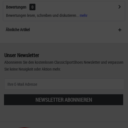
Bewertungen
0
Bewertungen lesen, schreiben und diskutieren...
mehr
Ähnliche Artikel
Unser Newsletter
Abonnieren Sie den kostenlosen ClassicSportShoes Newsletter und verpassen
Sie keine Neuigkeit oder Aktion mehr.
NEWSLETTER ABONNIEREN