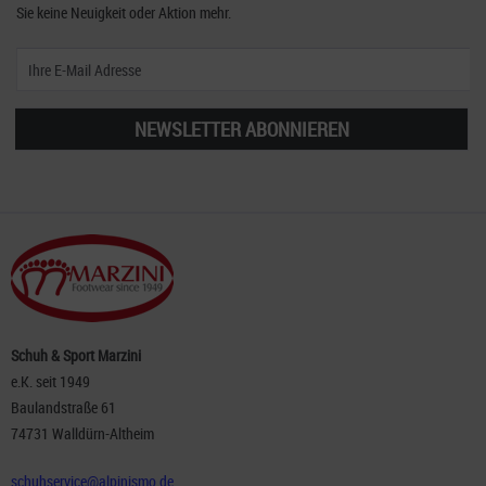
Sie keine Neuigkeit oder Aktion mehr.
NEWSLETTER ABONNIEREN
Schuh & Sport Marzini
e.K. seit 1949
Baulandstraße 61
74731 Walldürn-Altheim
schuhservice@alpinismo.de