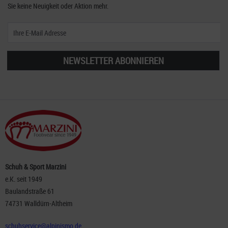
Sie keine Neuigkeit oder Aktion mehr.
NEWSLETTER ABONNIEREN
Schuh & Sport Marzini
e.K. seit 1949
Baulandstraße 61
74731 Walldürn-Altheim
schuhservice@alpinismo.de