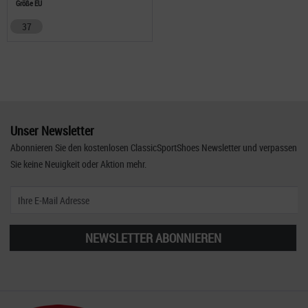
Größe EU
37
Unser Newsletter
Abonnieren Sie den kostenlosen ClassicSportShoes Newsletter und verpassen
Sie keine Neuigkeit oder Aktion mehr.
NEWSLETTER ABONNIEREN