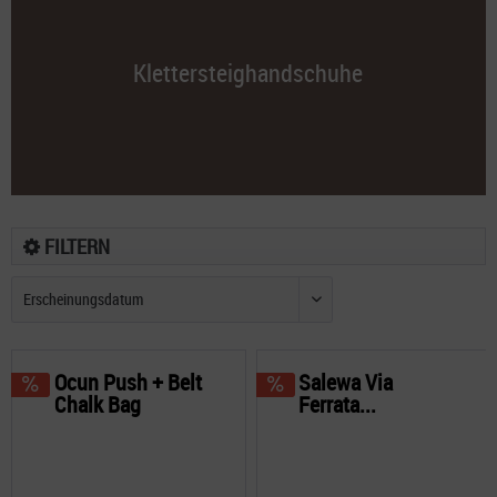
Klettersteighandschuhe
FILTERN
Ocun Push + Belt
Salewa Via
Chalk Bag
Ferrata...