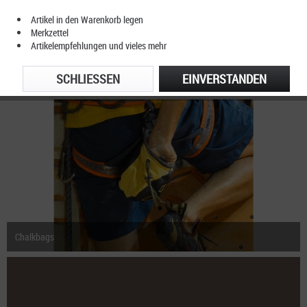
Artikel in den Warenkorb legen
Merkzettel
Artikelempfehlungen und vieles mehr
SCHLIESSEN
EINVERSTANDEN
Chalk
Chalkbags