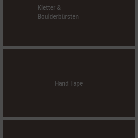
Kletter &
Boulderbürsten
Hand Tape