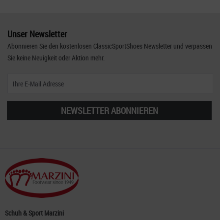
Unser Newsletter
Abonnieren Sie den kostenlosen ClassicSportShoes Newsletter und verpassen
Sie keine Neuigkeit oder Aktion mehr.
NEWSLETTER ABONNIEREN
Schuh & Sport Marzini