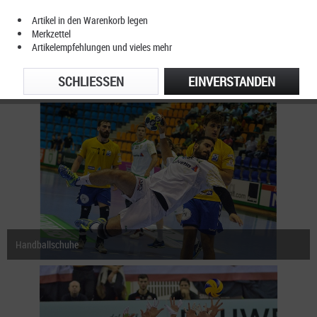
Artikel in den Warenkorb legen
Merkzettel
Artikelempfehlungen und vieles mehr
SCHLIESSEN
EINVERSTANDEN
Fußballschuhe
Handballschuhe