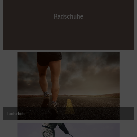
Radschuhe
Laufschuhe