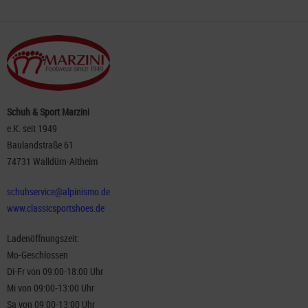
Schuh & Sport Marzini
e.K. seit 1949
Baulandstraße 61
74731 Walldürn-Altheim
schuhservice@alpinismo.de
www.classicsportshoes.de
Ladenöffnungszeit:
Mo-Geschlossen
Di-Fr von 09:00-18:00 Uhr
Mi von 09:00-13:00 Uhr
Sa von 09:00-13:00 Uhr