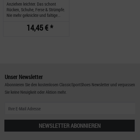
Anziehen leichter. Das schont
Rücken, Schuhe, Ferse & Strümpfe.
Nie mehr geknickte und faltige...
14,45 € *
Unser Newsletter
Abonnieren Sie den kostenlosen ClassicSportShoes Newsletter und verpassen
Sie keine Neuigkeit oder Aktion mehr.
NEWSLETTER ABONNIEREN