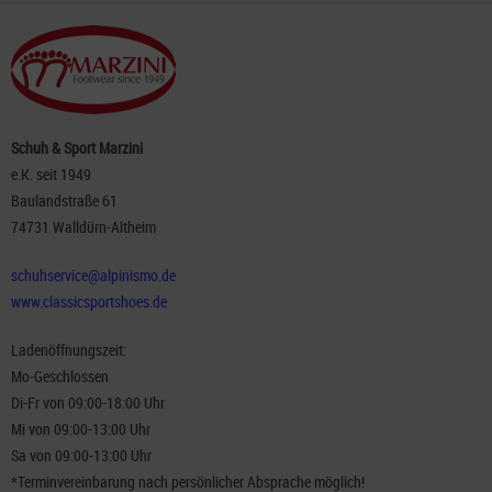
Schuh & Sport Marzini
e.K. seit 1949
Baulandstraße 61
74731 Walldürn-Altheim
schuhservice@alpinismo.de
www.classicsportshoes.de
Ladenöffnungszeit:
Mo-Geschlossen
Di-Fr von 09:00-18:00 Uhr
Mi von 09:00-13:00 Uhr
Sa von 09:00-13:00 Uhr
*Terminvereinbarung nach persönlicher Absprache möglich!