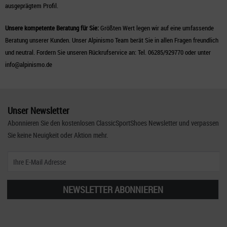
ausgeprägtem Profil.
Unsere kompetente Beratung für Sie:
Größten Wert legen wir auf eine umfassende
Beratung unserer Kunden. Unser Alpinismo Team berät Sie in allen Fragen freundlich
und neutral. Fordern Sie unseren Rückrufservice an: Tel. 06285/929770 oder unter
info@alpinismo.de
Unser Newsletter
Abonnieren Sie den kostenlosen ClassicSportShoes Newsletter und verpassen
Sie keine Neuigkeit oder Aktion mehr.
NEWSLETTER ABONNIEREN