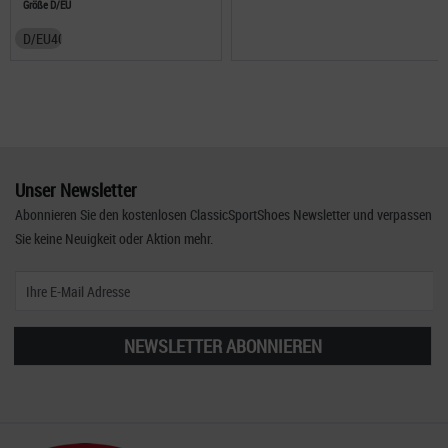
Größe D/EU
D/EU40
Unser Newsletter
Abonnieren Sie den kostenlosen ClassicSportShoes Newsletter und verpassen
Sie keine Neuigkeit oder Aktion mehr.
NEWSLETTER ABONNIEREN