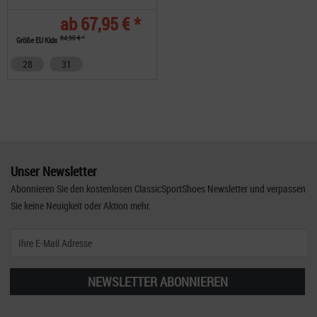
ab 67,95 € *
84,90 € *
Größe EU Kids
28
31
Unser Newsletter
Abonnieren Sie den kostenlosen ClassicSportShoes Newsletter und verpassen
Sie keine Neuigkeit oder Aktion mehr.
NEWSLETTER ABONNIEREN