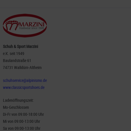
Schuh & Sport Marzini
e.K. seit 1949
Baulandstraße 61
74731 Walldürn-Altheim
schuhservice@alpinismo.de
www.classicsportshoes.de
Ladenöffnungszeit:
Mo-Geschlossen
Di-Fr von 09:00-18:00 Uhr
Mi von 09:00-13:00 Uhr
Sa von 09:00-13:00 Uhr