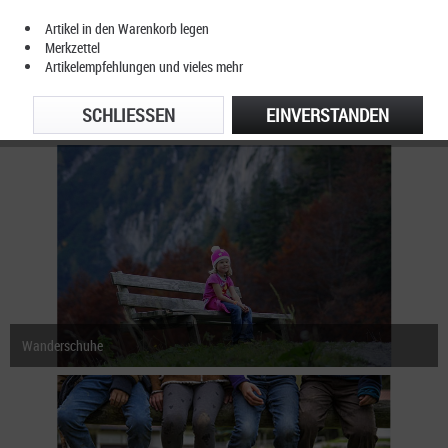
Artikel in den Warenkorb legen
Merkzettel
Artikelempfehlungen und vieles mehr
SCHLIESSEN
EINVERSTANDEN
Trekkingstiefel
Wanderschuhe