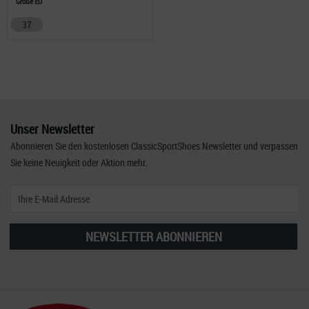
Größe EU
37
Unser Newsletter
Abonnieren Sie den kostenlosen ClassicSportShoes Newsletter und verpassen
Sie keine Neuigkeit oder Aktion mehr.
NEWSLETTER ABONNIEREN