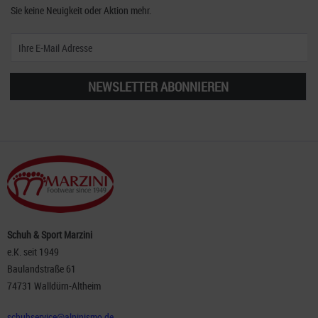
Sie keine Neuigkeit oder Aktion mehr.
NEWSLETTER ABONNIEREN
Schuh & Sport Marzini
e.K. seit 1949
Baulandstraße 61
74731 Walldürn-Altheim
schuhservice@alpinismo.de