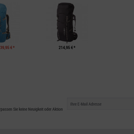
39,95 € *
214,95 € *
passen Sie keine Neuigkeit oder Aktion