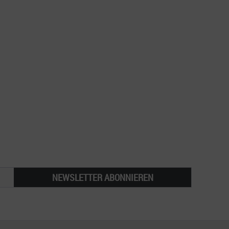
NEWSLETTER ABONNIEREN