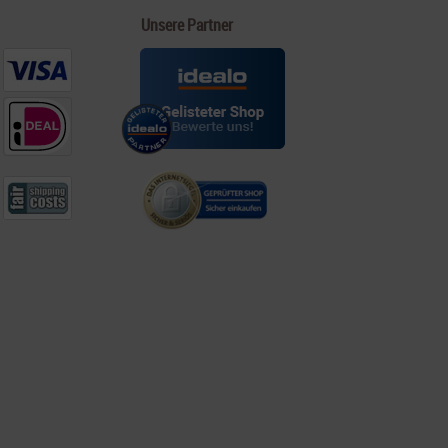
Unsere Partner