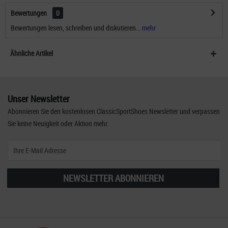
Bewertungen
0
Bewertungen lesen, schreiben und diskutieren...
mehr
Ähnliche Artikel
Unser Newsletter
Abonnieren Sie den kostenlosen ClassicSportShoes Newsletter und verpassen
Sie keine Neuigkeit oder Aktion mehr.
NEWSLETTER ABONNIEREN