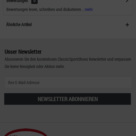
Bewertungen
0
Bewertungen lesen, schreiben und diskutieren...
mehr
Ähnliche Artikel
Unser Newsletter
Abonnieren Sie den kostenlosen ClassicSportShoes Newsletter und verpassen
Sie keine Neuigkeit oder Aktion mehr.
NEWSLETTER ABONNIEREN