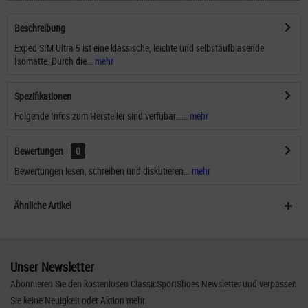
Beschreibung
Exped SIM Ultra 5 ist eine klassische, leichte und selbstaufblasende
Isomatte. Durch die...
mehr
Spezifikationen
Folgende Infos zum Hersteller sind verfübar......
mehr
Bewertungen
0
Bewertungen lesen, schreiben und diskutieren...
mehr
Ähnliche Artikel
Unser Newsletter
Abonnieren Sie den kostenlosen ClassicSportShoes Newsletter und verpassen
Sie keine Neuigkeit oder Aktion mehr.