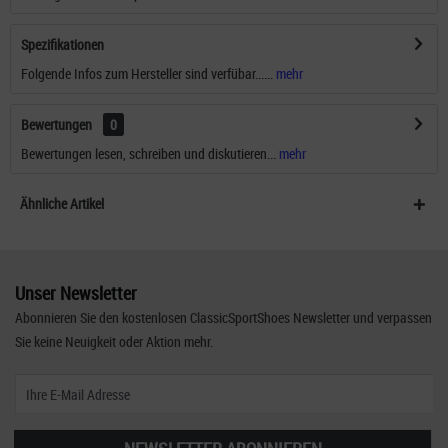
Spezifikationen
Folgende Infos zum Hersteller sind verfübar......
mehr
Bewertungen
0
Bewertungen lesen, schreiben und diskutieren...
mehr
Ähnliche Artikel
Unser Newsletter
Abonnieren Sie den kostenlosen ClassicSportShoes Newsletter und verpassen
Sie keine Neuigkeit oder Aktion mehr.