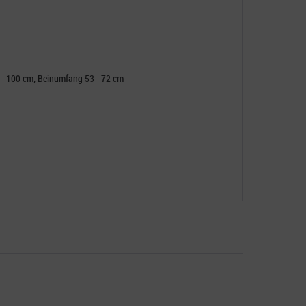
- 100 cm; Beinumfang 53 - 72 cm