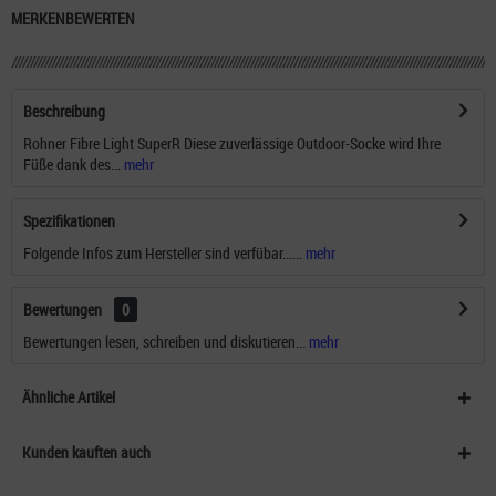
MERKEN
BEWERTEN
Beschreibung
Rohner Fibre Light SuperR Diese zuverlässige Outdoor-Socke wird Ihre
Füße dank des...
mehr
Spezifikationen
Folgende Infos zum Hersteller sind verfübar......
mehr
Bewertungen
0
Bewertungen lesen, schreiben und diskutieren...
mehr
Ähnliche Artikel
Kunden kauften auch