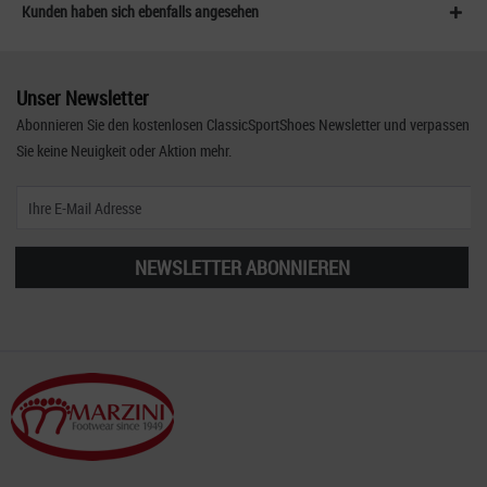
Kunden haben sich ebenfalls angesehen
Unser Newsletter
Abonnieren Sie den kostenlosen ClassicSportShoes Newsletter und verpassen
Sie keine Neuigkeit oder Aktion mehr.
NEWSLETTER ABONNIEREN