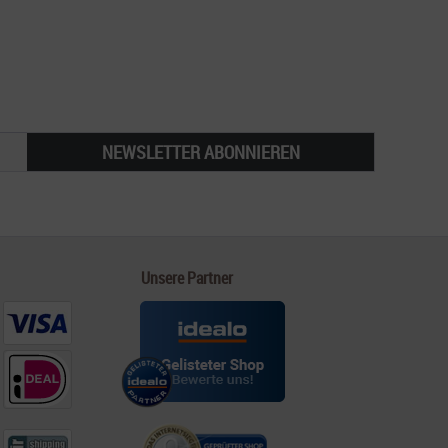
NEWSLETTER ABONNIEREN
Unsere Partner