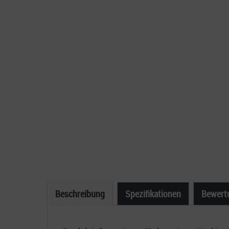
Beschreibung
Spezifikationen
Bewert