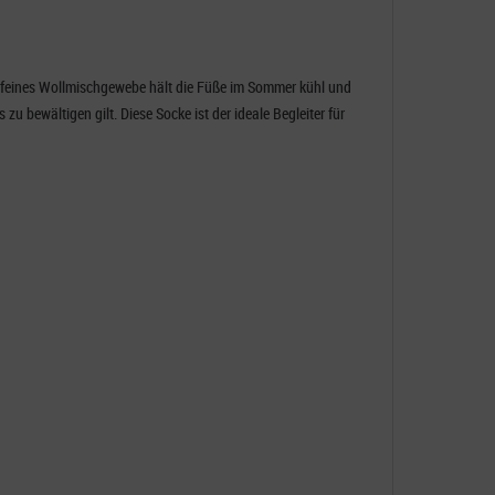
r feines Wollmischgewebe hält die Füße im Sommer kühl und
 bewältigen gilt. Diese Socke ist der ideale Begleiter für