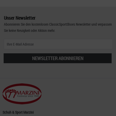
Unser Newsletter
Abonnieren Sie den kostenlosen ClassicSportShoes Newsletter und verpassen
Sie keine Neuigkeit oder Aktion mehr.
NEWSLETTER ABONNIEREN
Schuh & Sport Marzini