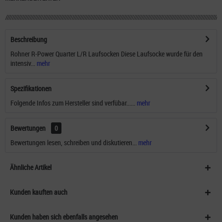
Beschreibung
Rohner R-Power Quarter L/R Laufsocken Diese Laufsocke wurde für den
intensiv...
mehr
Spezifikationen
Folgende Infos zum Hersteller sind verfübar......
mehr
Bewertungen
0
Bewertungen lesen, schreiben und diskutieren...
mehr
Ähnliche Artikel
Kunden kauften auch
Kunden haben sich ebenfalls angesehen