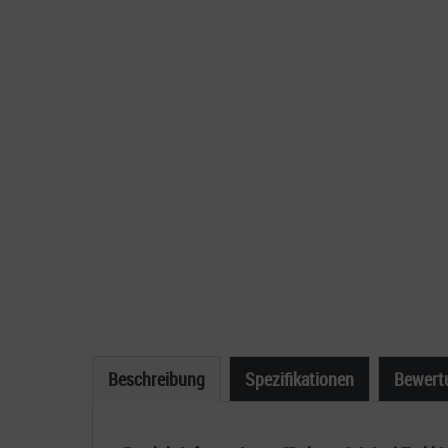
Beschreibung
Spezifikationen
Bewert