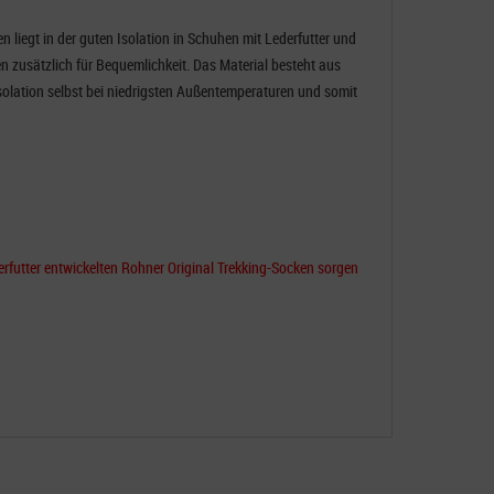
n liegt in der guten Isolation in Schuhen mit Lederfutter und
 zusätzlich für Bequemlichkeit. Das Material besteht aus
Isolation selbst bei niedrigsten Außentemperaturen und somit
rfutter entwickelten Rohner Original Trekking-Socken sorgen