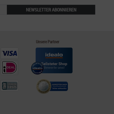
NEWSLETTER ABONNIEREN
Unsere Partner