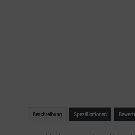
Beschreibung
Spezifikationen
Bewert