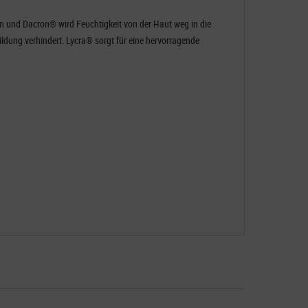
n und Dacron® wird Feuchtigkeit von der Haut weg in die
ldung verhindert. Lycra® sorgt für eine hervorragende