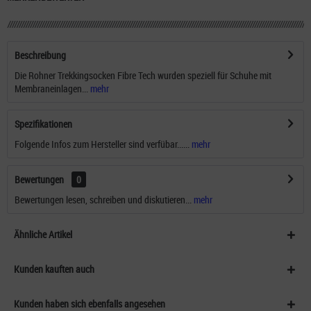
Beschreibung
Die Rohner Trekkingsocken Fibre Tech wurden speziell für Schuhe mit
Membraneinlagen...
mehr
Spezifikationen
Folgende Infos zum Hersteller sind verfübar......
mehr
Bewertungen
0
Bewertungen lesen, schreiben und diskutieren...
mehr
Ähnliche Artikel
Kunden kauften auch
Kunden haben sich ebenfalls angesehen