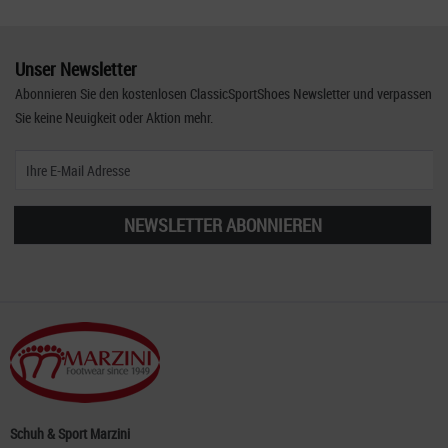
Unser Newsletter
Abonnieren Sie den kostenlosen ClassicSportShoes Newsletter und verpassen
Sie keine Neuigkeit oder Aktion mehr.
NEWSLETTER ABONNIEREN
Schuh & Sport Marzini