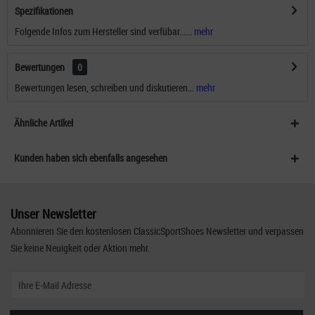
Spezifikationen
Folgende Infos zum Hersteller sind verfübar......
mehr
Bewertungen
0
Bewertungen lesen, schreiben und diskutieren...
mehr
Ähnliche Artikel
Kunden haben sich ebenfalls angesehen
Unser Newsletter
Abonnieren Sie den kostenlosen ClassicSportShoes Newsletter und verpassen
Sie keine Neuigkeit oder Aktion mehr.