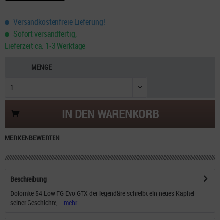
Versandkostenfreie Lieferung!
Sofort versandfertig,
Lieferzeit ca. 1-3 Werktage
MENGE
IN DEN
WARENKORB
MERKEN
BEWERTEN
Beschreibung
Dolomite 54 Low FG Evo GTX der legendäre schreibt ein neues Kapitel
seiner Geschichte,...
mehr