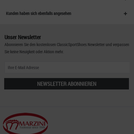
Kunden haben sich ebenfalls angesehen
Unser Newsletter
Abonnieren Sie den kostenlosen ClassicSportShoes Newsletter und verpassen
Sie keine Neuigkeit oder Aktion mehr.
NEWSLETTER ABONNIEREN