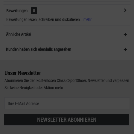
Bewertungen
0
Bewertungen lesen, schreiben und diskutieren...
mehr
Ähnliche Artikel
Kunden haben sich ebenfalls angesehen
Unser Newsletter
Abonnieren Sie den kostenlosen ClassicSportShoes Newsletter und verpassen
Sie keine Neuigkeit oder Aktion mehr.
NEWSLETTER ABONNIEREN