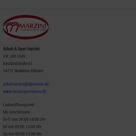
Schuh & Sport Marzini
e.K. seit 1949
Baulandstraße 61
74731 Walldürn-Altheim
schuhservice@alpinismo.de
www.classicsportshoes.de
Ladenöffnungszeit:
Mo-Geschlossen
Di-Fr von 09:00-18:00 Uhr
Mi von 09:00-13:00 Uhr
Sa von 09:00-13:00 Uhr