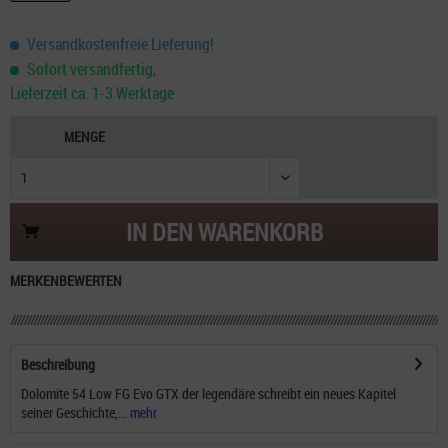
Versandkostenfreie Lieferung!
Sofort versandfertig,
Lieferzeit ca. 1-3 Werktage
MENGE
IN DEN
WARENKORB
MERKEN
BEWERTEN
Beschreibung
Dolomite 54 Low FG Evo GTX der legendäre schreibt ein neues Kapitel
seiner Geschichte,...
mehr