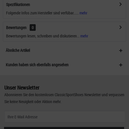
Spezifikationen
Folgende Infos zum Hersteller sind verfübar......
mehr
Bewertungen
0
Bewertungen lesen, schreiben und diskutieren...
mehr
Ähnliche Artikel
Kunden haben sich ebenfalls angesehen
Unser Newsletter
Abonnieren Sie den kostenlosen ClassicSportShoes Newsletter und verpassen
Sie keine Neuigkeit oder Aktion mehr.