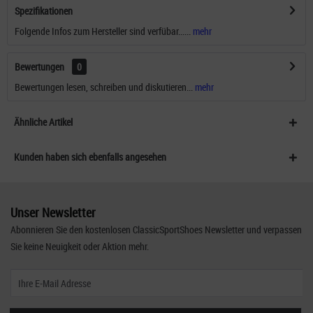
Spezifikationen
Folgende Infos zum Hersteller sind verfübar......
mehr
Bewertungen
0
Bewertungen lesen, schreiben und diskutieren...
mehr
Ähnliche Artikel
Kunden haben sich ebenfalls angesehen
Unser Newsletter
Abonnieren Sie den kostenlosen ClassicSportShoes Newsletter und verpassen
Sie keine Neuigkeit oder Aktion mehr.