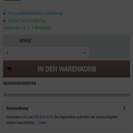
Versandkostenfreie Lieferung!
Sofort versandfertig,
Lieferzeit ca. 1-3 Werktage
MENGE
IN DEN
WARENKORB
MERKEN
BEWERTEN
Beschreibung
Dolomite 54 Low FG Evo GTX der legendäre schreibt ein neues Kapitel
seiner Geschichte,...
mehr