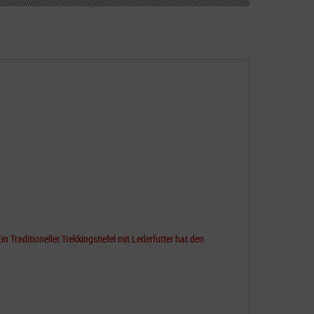
Ein Traditioneller Trekkingstiefel mit Lederfutter
hat den