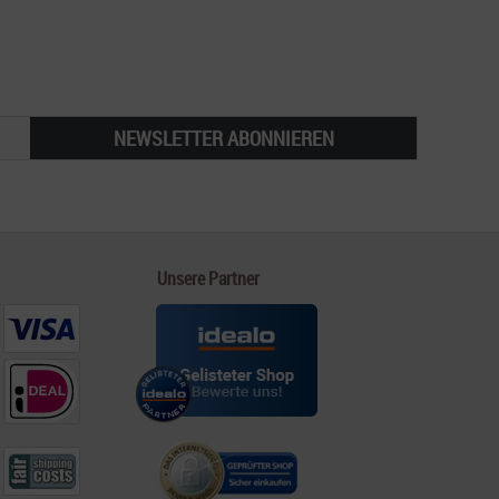
NEWSLETTER ABONNIEREN
Unsere Partner