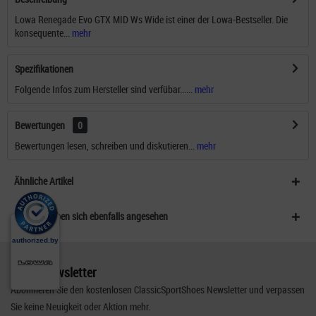
Lowa Renegade Evo GTX MID Ws Wide ist einer der Lowa-Bestseller. Die
konsequente...
mehr
Spezifikationen
Folgende Infos zum Hersteller sind verfübar......
mehr
Bewertungen
0
Bewertungen lesen, schreiben und diskutieren...
mehr
Ähnliche Artikel
Kunden haben sich ebenfalls angesehen
Unser Newsletter
Abonnieren Sie den kostenlosen ClassicSportShoes Newsletter und verpassen
Sie keine Neuigkeit oder Aktion mehr.