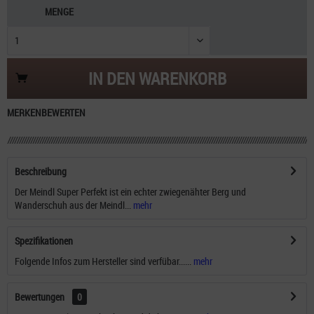
MENGE
IN DEN
WARENKORB
MERKEN
BEWERTEN
Beschreibung
Der Meindl Super Perfekt ist ein echter zwiegenähter Berg und
Wanderschuh aus der Meindl...
mehr
Spezifikationen
Folgende Infos zum Hersteller sind verfübar......
mehr
Bewertungen
0