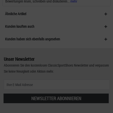
Bewertungen lesen, schreiben und diskutieren...
mehr
Ähnliche Artikel
Kunden kauften auch
Kunden haben sich ebenfalls angesehen
Unser Newsletter
Abonnieren Sie den kostenlosen ClassicSportShoes Newsletter und verpassen
Sie keine Neuigkeit oder Aktion mehr.
NEWSLETTER ABONNIEREN