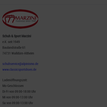
Schuh & Sport Marzini
e.K. seit 1949
Baulandstraße 61
74731 Walldürn-Altheim
schuhservice@alpinismo.de
www.classicsportshoes.de
Ladenöffnungszeit:
Mo-Geschlossen
Di-Fr von 09:00-18:00 Uhr
Mi von 09:00-13:00 Uhr
Sa von 09:00-13:00 Uhr