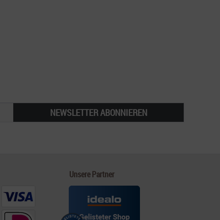
NEWSLETTER ABONNIEREN
Unsere Partner