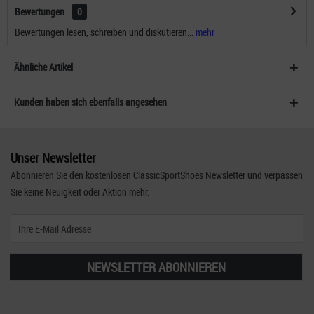
Bewertungen
0
Bewertungen lesen, schreiben und diskutieren...
mehr
Ähnliche Artikel
Kunden haben sich ebenfalls angesehen
Unser Newsletter
Abonnieren Sie den kostenlosen ClassicSportShoes Newsletter und verpassen
Sie keine Neuigkeit oder Aktion mehr.
NEWSLETTER ABONNIEREN