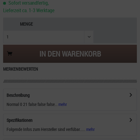
Sofort versandfertig,
Lieferzeit ca. 1-3 Werktage
MENGE
IN DEN
WARENKORB
MERKEN
BEWERTEN
Beschreibung
Normal 0 21 false false false...
mehr
Spezifikationen
Folgende Infos zum Hersteller sind verfübar......
mehr