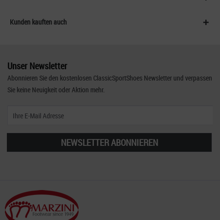
Kunden kauften auch
Unser Newsletter
Abonnieren Sie den kostenlosen ClassicSportShoes Newsletter und verpassen
Sie keine Neuigkeit oder Aktion mehr.
NEWSLETTER ABONNIEREN