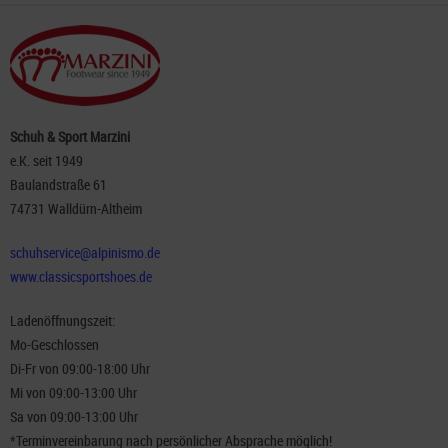
Schuh & Sport Marzini
e.K. seit 1949
Baulandstraße 61
74731 Walldürn-Altheim
schuhservice@alpinismo.de
www.classicsportshoes.de
Ladenöffnungszeit:
Mo-Geschlossen
Di-Fr von 09:00-18:00 Uhr
Mi von 09:00-13:00 Uhr
Sa von 09:00-13:00 Uhr
*Terminvereinbarung nach persönlicher Absprache möglich!