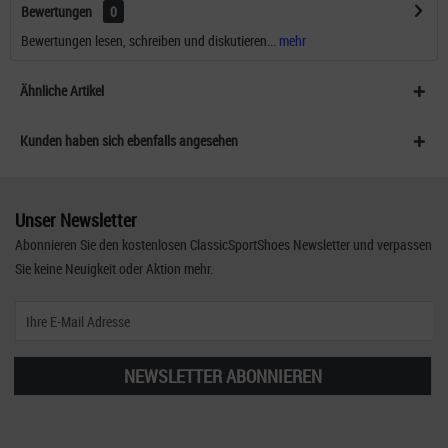
Bewertungen
0
Bewertungen lesen, schreiben und diskutieren...
mehr
Ähnliche Artikel
Kunden haben sich ebenfalls angesehen
Unser Newsletter
Abonnieren Sie den kostenlosen ClassicSportShoes Newsletter und verpassen
Sie keine Neuigkeit oder Aktion mehr.
NEWSLETTER ABONNIEREN