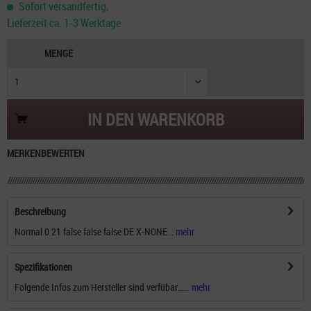
Sofort versandfertig,
Lieferzeit ca. 1-3 Werktage
MENGE
IN DEN
WARENKORB
MERKEN
BEWERTEN
Beschreibung
Normal 0 21 false false false DE X-NONE...
mehr
Spezifikationen
Folgende Infos zum Hersteller sind verfübar......
mehr