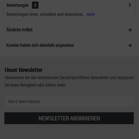
Bewertungen
0
Bewertungen lesen, schreiben und diskutieren...
mehr
Ähnliche Artikel
Kunden haben sich ebenfalls angesehen
Unser Newsletter
Abonnieren Sie den kostenlosen ClassicSportShoes Newsletter und verpassen
Sie keine Neuigkeit oder Aktion mehr.
NEWSLETTER ABONNIEREN