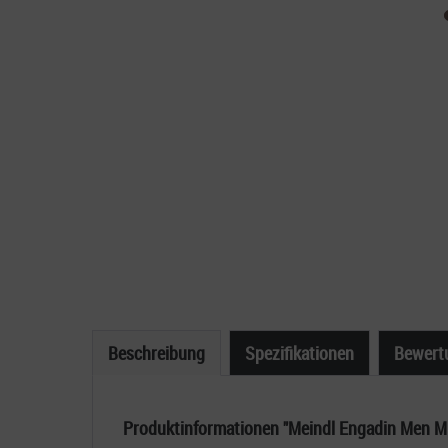
Beschreibung
Spezifikationen
Bewert
Produktinformationen "Meindl Engadin Men M