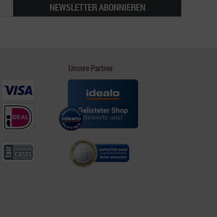
NEWSLETTER ABONNIEREN
Unsere Partner